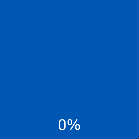
Aña
0%